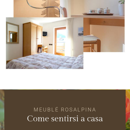
MEUBLÉ ROSALPINA
Come sentirsi a casa