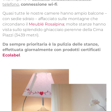
telefono
,
connessione wi-fi
.
Quasi tutte le nostre camere hanno ampio balcone –
con sedie sdraio – affacciato sulle montagne che
circondano il
Meublé Rosalpina
; molte stanze hanno
vista sullo splendido ghiacciaio perenne della Cima
Piazzi (3439 metri).
Da sempre prioritaria è la pulizia delle stanze,
effettuata giornalmente con prodotti certificati
Ecolabel
.