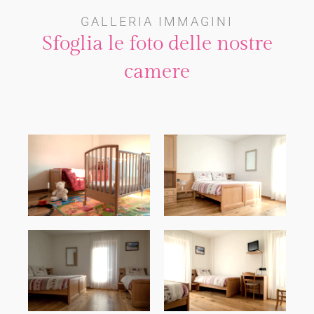
GALLERIA IMMAGINI
Sfoglia le foto delle nostre
camere